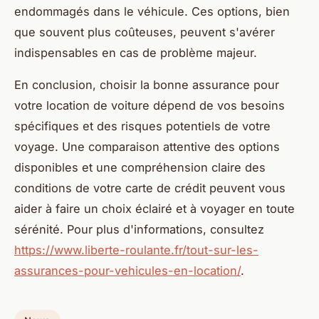
endommagés dans le véhicule. Ces options, bien
que souvent plus coûteuses, peuvent s'avérer
indispensables en cas de problème majeur.
En conclusion, choisir la bonne assurance pour
votre location de voiture dépend de vos besoins
spécifiques et des risques potentiels de votre
voyage. Une comparaison attentive des options
disponibles et une compréhension claire des
conditions de votre carte de crédit peuvent vous
aider à faire un choix éclairé et à voyager en toute
sérénité. Pour plus d'informations, consultez
https://www.liberte-roulante.fr/tout-sur-les-
assurances-pour-vehicules-en-location/
.