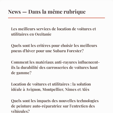
News — Dans la même rubrique
Les meilleurs services de location de voitures et
utilitaires en Occitanie
Quels sont les critères pour choisir les meilleurs
pneus d'hiver pour une Subaru Forester?
Comment les matériaux anti-rayures influencent-
ils la durabilité des carrosseries de voitures haut
de gamme?
Location de voitures et utilitaires : la solution
idéale à Avignon, Montpellier, Nîmes et Alès
Quels sont les impacts des nouvelles technologies
de peinture auto-réparatrice sur l'entretien des
véhicules?