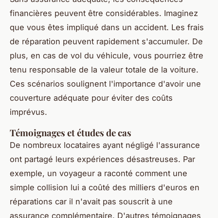
financières peuvent être considérables. Imaginez
que vous êtes impliqué dans un accident. Les frais
de réparation peuvent rapidement s'accumuler. De
plus, en cas de vol du véhicule, vous pourriez être
tenu responsable de la valeur totale de la voiture.
Ces scénarios soulignent l'importance d'avoir une
couverture adéquate pour éviter des coûts
imprévus.
Témoignages et études de cas
De nombreux locataires ayant négligé l'assurance
ont partagé leurs expériences désastreuses. Par
exemple, un voyageur a raconté comment une
simple collision lui a coûté des milliers d'euros en
réparations car il n'avait pas souscrit à une
assurance complémentaire. D'autres témoignages