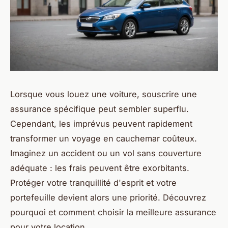
Lorsque vous louez une voiture, souscrire une
assurance spécifique peut sembler superflu.
Cependant, les imprévus peuvent rapidement
transformer un voyage en cauchemar coûteux.
Imaginez un accident ou un vol sans couverture
adéquate : les frais peuvent être exorbitants.
Protéger votre tranquillité d'esprit et votre
portefeuille devient alors une priorité. Découvrez
pourquoi et comment choisir la meilleure assurance
pour votre location.