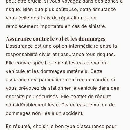
peut être crucial si vous voyagez dans des zones à
risque. Bien que plus coûteuse, cette assurance
vous évite des frais de réparation ou de
remplacement importants en cas de sinistre.
Assurance contre le vol et les dommages
L'assurance est une option intermédiaire entre la
responsabilité civile et l'assurance tous risques.
Elle couvre spécifiquement les cas de vol du
véhicule et les dommages matériels. Cette
assurance est particulièrement recommandée si
vous prévoyez de stationner le véhicule dans des
endroits peu sécurisés. Elle permet de réduire
considérablement les coûts en cas de vol ou de
dommages non liés à un accident.
En résumé, choisir le bon type d'assurance pour