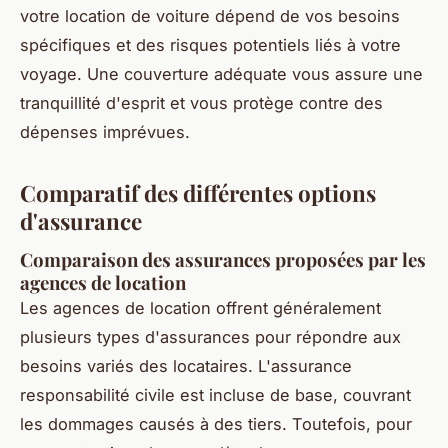
votre location de voiture dépend de vos besoins
spécifiques et des risques potentiels liés à votre
voyage. Une couverture adéquate vous assure une
tranquillité d'esprit et vous protège contre des
dépenses imprévues.
Comparatif des différentes options
d'assurance
Comparaison des assurances proposées par les
agences de location
Les agences de location offrent généralement
plusieurs types d'assurances pour répondre aux
besoins variés des locataires. L'assurance
responsabilité civile est incluse de base, couvrant
les dommages causés à des tiers. Toutefois, pour