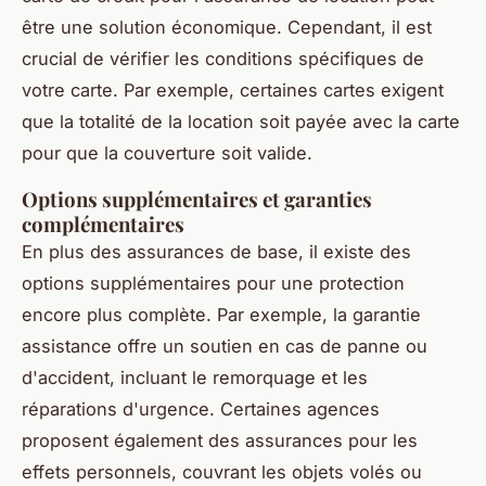
être une solution économique. Cependant, il est
crucial de vérifier les conditions spécifiques de
votre carte. Par exemple, certaines cartes exigent
que la totalité de la location soit payée avec la carte
pour que la couverture soit valide.
Options supplémentaires et garanties
complémentaires
En plus des assurances de base, il existe des
options supplémentaires pour une protection
encore plus complète. Par exemple, la garantie
assistance offre un soutien en cas de panne ou
d'accident, incluant le remorquage et les
réparations d'urgence. Certaines agences
proposent également des assurances pour les
effets personnels, couvrant les objets volés ou