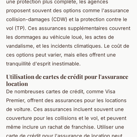
une protection plus complète, les agences
proposent souvent des options comme l'assurance
collision-damages (CDW) et la protection contre le
vol (TP). Ces assurances supplémentaires couvrent
les dommages au véhicule loué, les actes de
vandalisme, et les incidents climatiques. Le coût de
ces options peut varier, mais elles offrent une
tranquillité d'esprit inestimable.
Utilisation de cartes de crédit pour l'assurance
location
De nombreuses cartes de crédit, comme Visa
Premier, offrent des assurances pour les locations
de voiture. Ces assurances incluent souvent une
couverture pour les collisions et le vol, et peuvent
même inclure un rachat de franchise. Utiliser une
carte de crédit pour l'assurance de location peut