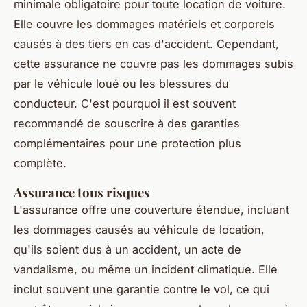
minimale obligatoire pour toute location de voiture.
Elle couvre les dommages matériels et corporels
causés à des tiers en cas d'accident. Cependant,
cette assurance ne couvre pas les dommages subis
par le véhicule loué ou les blessures du
conducteur. C'est pourquoi il est souvent
recommandé de souscrire à des garanties
complémentaires pour une protection plus
complète.
Assurance tous risques
L'assurance offre une couverture étendue, incluant
les dommages causés au véhicule de location,
qu'ils soient dus à un accident, un acte de
vandalisme, ou même un incident climatique. Elle
inclut souvent une garantie contre le vol, ce qui