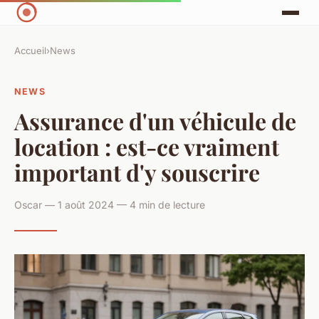
Accueil
›
News
NEWS
Assurance d'un véhicule de
location : est-ce vraiment
important d'y souscrire
Oscar — 1 août 2024 — 4 min de lecture