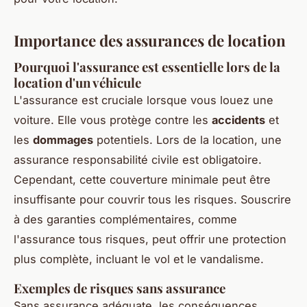
Importance des assurances de location
Pourquoi l'assurance est essentielle lors de la
location d'un véhicule
L'assurance est cruciale lorsque vous louez une
voiture. Elle vous protège contre les
accidents
et
les
dommages
potentiels. Lors de la location, une
assurance responsabilité civile est obligatoire.
Cependant, cette couverture minimale peut être
insuffisante pour couvrir tous les risques. Souscrire
à des garanties complémentaires, comme
l'assurance tous risques, peut offrir une protection
plus complète, incluant le vol et le vandalisme.
Exemples de risques sans assurance
Sans assurance adéquate, les conséquences