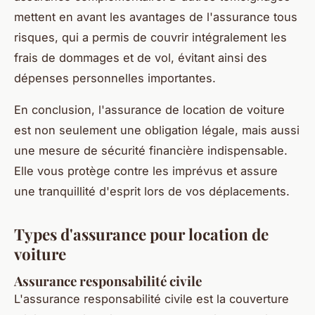
mettent en avant les avantages de l'assurance tous
risques, qui a permis de couvrir intégralement les
frais de dommages et de vol, évitant ainsi des
dépenses personnelles importantes.
En conclusion, l'assurance de location de voiture
est non seulement une obligation légale, mais aussi
une mesure de sécurité financière indispensable.
Elle vous protège contre les imprévus et assure
une tranquillité d'esprit lors de vos déplacements.
Types d'assurance pour location de
voiture
Assurance responsabilité civile
L'assurance responsabilité civile est la couverture